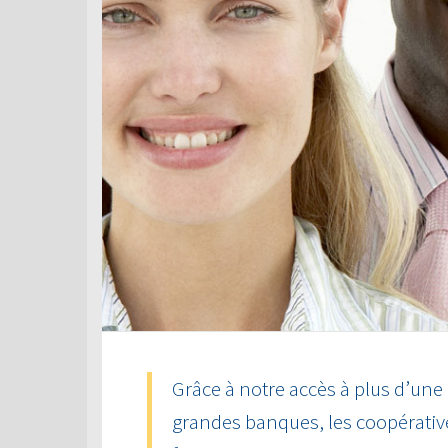
Grâce à notre accès à plus d’une
grandes banques, les coopérative