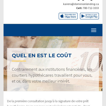
karens@dominionlending.ca
Cell:
780-712-3333
QUEL EN EST LE COÛT
Contrairement aux institutions financières, les
courtiers hypothécaires travaillent pour vous,
et ce, dans votre meilleur intérêt.
De la première consultation jusqu’à la signature de votre prêt